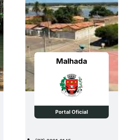
Malhada
Portal Oficial