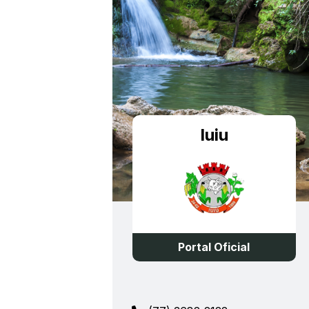
Iuiu
Portal Oficial