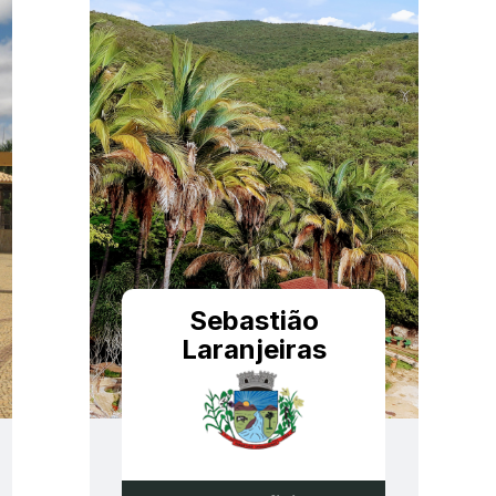
Sebastião
Laranjeiras