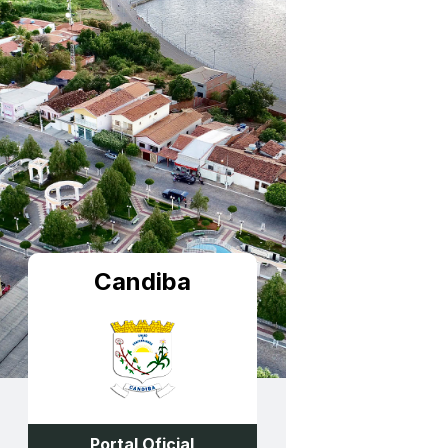
Candiba
Portal Oficial