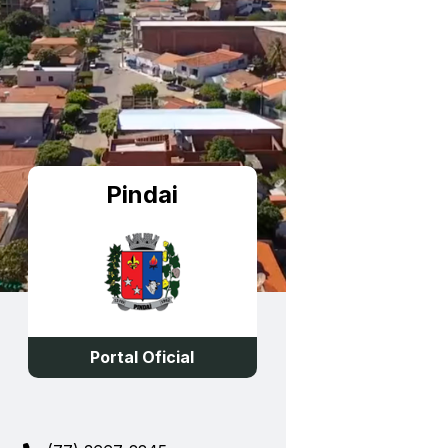
Pindai
Portal Oficial