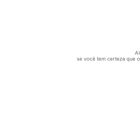
Al
se você tem certeza que o 