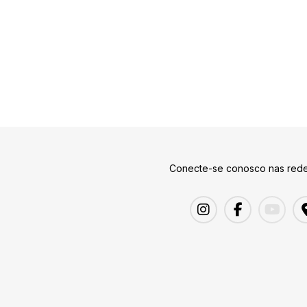
Conecte-se conosco nas rede