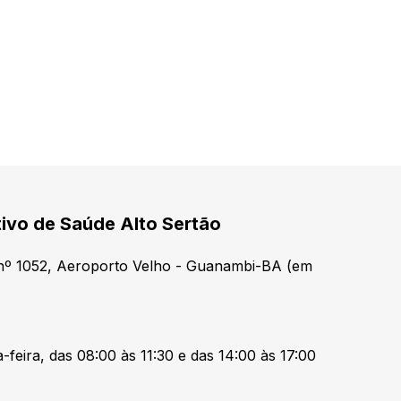
tivo de Saúde Alto Sertão
 nº 1052, Aeroporto Velho - Guanambi-BA (em
feira, das 08:00 às 11:30 e das 14:00 às 17:00