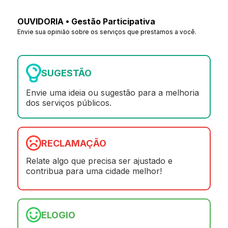
OUVIDORIA • Gestão Participativa
Envie sua opinião sobre os serviços que prestamos a você.
SUGESTÃO
Envie uma ideia ou sugestão para a melhoria
dos serviços públicos.
RECLAMAÇÃO
Relate algo que precisa ser ajustado e
contribua para uma cidade melhor!
ELOGIO