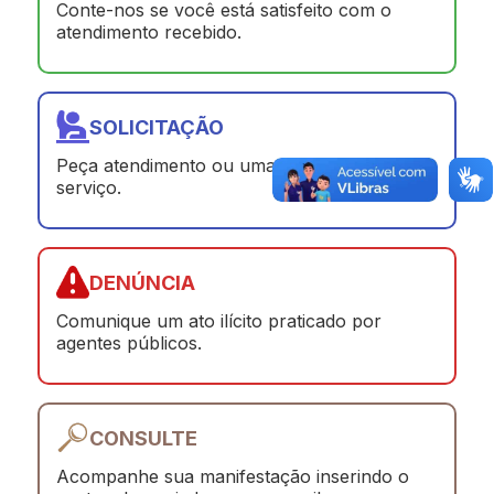
Conte-nos se você está satisfeito com o
atendimento recebido.
SOLICITAÇÃO
Peça atendimento ou uma prestação de
serviço.
DENÚNCIA
Comunique um ato ilícito praticado por
agentes públicos.
CONSULTE
Acompanhe sua manifestação inserindo o