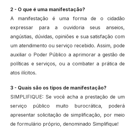
2 - O que é uma manifestação?
A manifestação é uma forma de o cidadão
expressar para a ouvidoria seus anseios,
angústias, dúvidas, opiniões e sua satisfação com
um atendimento ou serviço recebido. Assim, pode
auxiliar o Poder Público a aprimorar a gestão de
políticas e serviços, ou a combater a prática de
atos ilícitos.
3 - Quais são os tipos de manifestação?
SIMPLIFIQUE: Se você acha a prestação de um
serviço público muito burocrática, poderá
apresentar solicitação de simplificação, por meio
de formulário próprio, denominado Simplifique!