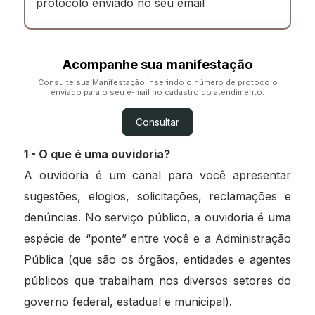
protocolo enviado no seu email
Acompanhe sua manifestação
Consulte sua Manifestação inserindo o número de protocolo
enviado para o seu e-mail no cadastro do atendimento.
Consultar
1 - O que é uma ouvidoria?
A ouvidoria é um canal para você apresentar
sugestões, elogios, solicitações, reclamações e
denúncias. No serviço público, a ouvidoria é uma
espécie de “ponte” entre você e a Administração
Pública (que são os órgãos, entidades e agentes
públicos que trabalham nos diversos setores do
governo federal, estadual e municipal).