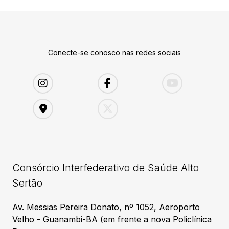
Conecte-se conosco nas redes sociais
Consórcio Interfederativo de Saúde Alto
Sertão
Av. Messias Pereira Donato, nº 1052, Aeroporto
Velho - Guanambi-BA (em frente a nova Policlínica